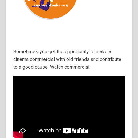
Sometimes you get the opportunity to make a
cinema commercial with old friends and contribute
to a good cause. Watch commercial: