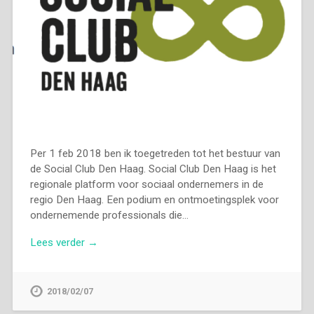
Per 1 feb 2018 ben ik toegetreden tot het bestuur van
de Social Club Den Haag. Social Club Den Haag is het
regionale platform voor sociaal ondernemers in de
regio Den Haag. Een podium en ontmoetingsplek voor
ondernemende professionals die…
Lees verder →
2018/02/07