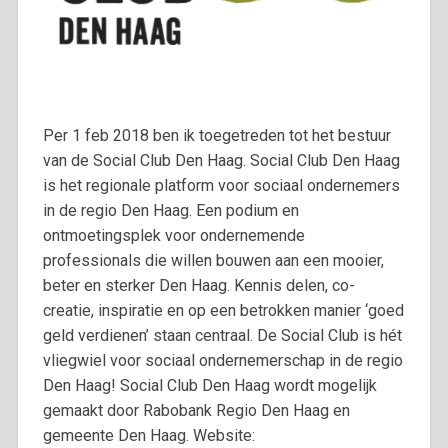
Per 1 feb 2018 ben ik toegetreden tot het bestuur
van de Social Club Den Haag. Social Club Den Haag
is het regionale platform voor sociaal ondernemers
in de regio Den Haag. Een podium en
ontmoetingsplek voor ondernemende
professionals die willen bouwen aan een mooier,
beter en sterker Den Haag. Kennis delen, co-
creatie, inspiratie en op een betrokken manier ‘goed
geld verdienen’ staan centraal. De Social Club is hét
vliegwiel voor sociaal ondernemerschap in de regio
Den Haag! Social Club Den Haag wordt mogelijk
gemaakt door Rabobank Regio Den Haag en
gemeente Den Haag. Website: